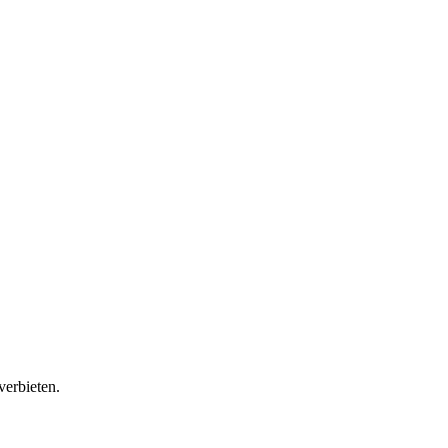
verbieten.