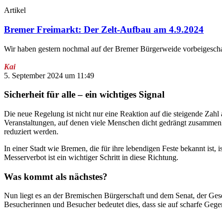
Artikel
Bremer Freimarkt: Der Zelt-Aufbau am 4.9.2024
Wir haben gestern nochmal auf der Bremer Bürgerweide vorbeigeschaut
Kai
5. September 2024 um 11:49
Sicherheit für alle – ein wichtiges Signal
Die neue Regelung ist nicht nur eine Reaktion auf die steigende Zah
Veranstaltungen, auf denen viele Menschen dicht gedrängt zusammenk
reduziert werden.
In einer Stadt wie Bremen, die für ihre lebendigen Feste bekannt ist, 
Messerverbot ist ein wichtiger Schritt in diese Richtung.
Was kommt als nächstes?
Nun liegt es an der Bremischen Bürgerschaft und dem Senat, der Ges
Besucherinnen und Besucher bedeutet dies, dass sie auf scharfe Gege