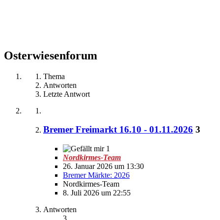
Osterwiesenforum
Thema
Antworten
Letzte Antwort
Bremer Freimarkt 16.10 - 01.11.2026
3
1
Nordkirmes-Team
26. Januar 2026 um 13:30
Bremer Märkte: 2026
Nordkirmes-Team
8. Juli 2026 um 22:55
Antworten
3