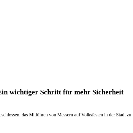
in wichtiger Schritt für mehr Sicherheit
schlossen, das Mitführen von Messern auf Volksfesten in der Stadt zu 