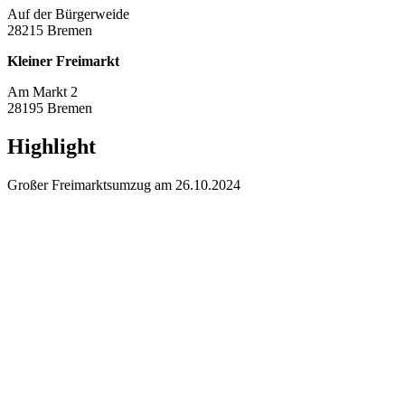
Auf der Bürgerweide
28215 Bremen
Kleiner Freimarkt
Am Markt 2
28195 Bremen
Highlight
Großer Freimarktsumzug am 26.10.2024