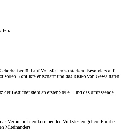
offen.
icherheitsgefühl auf Volksfesten zu stärken. Besonders auf
 sollen Konflikte entschärft und das Risiko von Gewalttaten
tz der Besucher steht an erster Stelle – und das umfassende
 das Verbot auf den kommenden Volksfesten gelten. Für die
en Miteinanders.