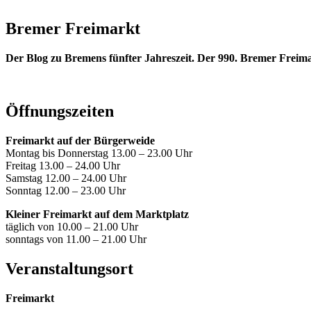
Bremer Freimarkt
Der Blog zu Bremens fünfter Jahreszeit. Der 990. Bremer Freima
Öffnungszeiten
Freimarkt auf der Bürgerweide
Montag bis Donnerstag 13.00 – 23.00 Uhr
Freitag 13.00 – 24.00 Uhr
Samstag 12.00 – 24.00 Uhr
Sonntag 12.00 – 23.00 Uhr
Kleiner Freimarkt auf dem Marktplatz
täglich von 10.00 – 21.00 Uhr
sonntags von 11.00 – 21.00 Uhr
Veranstaltungsort
Freimarkt