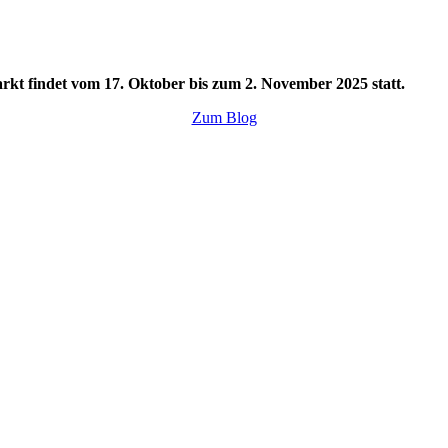
rkt findet vom 17. Oktober bis zum 2. November 2025 statt.
Zum Blog