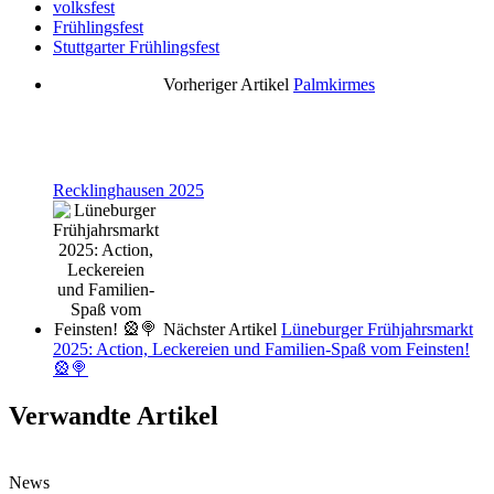
volksfest
Frühlingsfest
Stuttgarter Frühlingsfest
Vorheriger Artikel
Palmkirmes
Recklinghausen 2025
Nächster Artikel
Lüneburger Frühjahrsmarkt
2025: Action, Leckereien und Familien-Spaß vom Feinsten!
🎡🍭
Verwandte Artikel
News