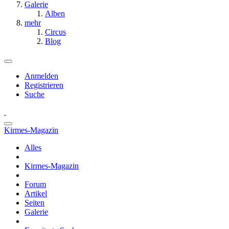
Galerie
Alben
mehr
Circus
Blog
Anmelden
Registrieren
Suche
Kirmes-Magazin
Alles
Kirmes-Magazin
Forum
Artikel
Seiten
Galerie