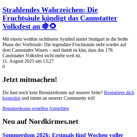
Strahlendes Wahrzeichen: Die
Fruchtsäule kündigt das Cannstatter
Volksfest an 🍇🌻
Mit einem weithin sichtbaren Symbol startet Stuttgart in die heiße
Phase der Vorfreude: Die legendäre Fruchtsäule steht wieder auf
dem Cannstatter Wasen – und damit ist klar, dass das 178.
Cannstatter Volksfest nicht mehr weit ist.
11. August 2025 um 13:27
0
Jetzt mitmachen!
Du hast noch kein Benutzerkonto auf unserer Seite?
Registriere dich
kostenlos
und nimm an unserer Community teil!
Benutzerkonto erstellen
Anmelden
Neu auf Nordkirmes.net
Sommerdom 2026: Erstmals fünf Wochen voller