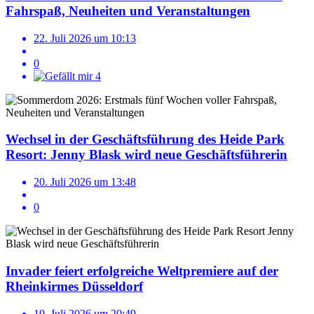
Fahrspaß, Neuheiten und Veranstaltungen
22. Juli 2026 um 10:13
0
4
Wechsel in der Geschäftsführung des Heide Park
Resort: Jenny Blask wird neue Geschäftsführerin
20. Juli 2026 um 13:48
0
Invader feiert erfolgreiche Weltpremiere auf der
Rheinkirmes Düsseldorf
19. Juli 2026 um 20:49