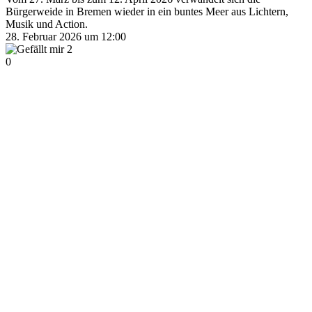
Bürgerweide in Bremen wieder in ein buntes Meer aus Lichtern,
Musik und Action.
28. Februar 2026 um 12:00
2
0