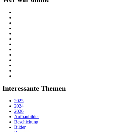
Interessante Themen
2025
2024
2026
Aufbaubilder
Beschickung
Bilder