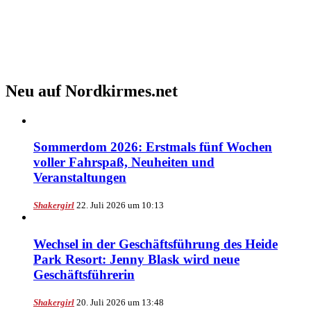
Neu auf Nordkirmes.net
Sommerdom 2026: Erstmals fünf Wochen
voller Fahrspaß, Neuheiten und
Veranstaltungen
Shakergirl
22. Juli 2026 um 10:13
Wechsel in der Geschäftsführung des Heide
Park Resort: Jenny Blask wird neue
Geschäftsführerin
Shakergirl
20. Juli 2026 um 13:48