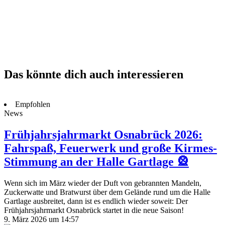
Das könnte dich auch interessieren
Empfohlen
News
Frühjahrsjahrmarkt Osnabrück 2026:
Fahrspaß, Feuerwerk und große Kirmes-
Stimmung an der Halle Gartlage 🎡
Wenn sich im März wieder der Duft von gebrannten Mandeln,
Zuckerwatte und Bratwurst über dem Gelände rund um die Halle
Gartlage ausbreitet, dann ist es endlich wieder soweit: Der
Frühjahrsjahrmarkt Osnabrück startet in die neue Saison!
9. März 2026 um 14:57