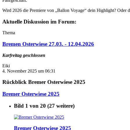
Fahrgeschäft.
Wird 2026 die Premiere von „Ballon Voyage“ dein Highlight? Oder d
Aktuelle Diskussion im Forum:
Thema
Bremen Osterwiese 27.03. - 12.04.2026
Karfreitag geschlossen
Eiki
4. November 2025 um 06:31
Rückblick Bremer Osterwiese 2025
Bremer Osterwiese 2025
Bild 1 von 20 (27 weitere)
Bremer Osterwiese 2025