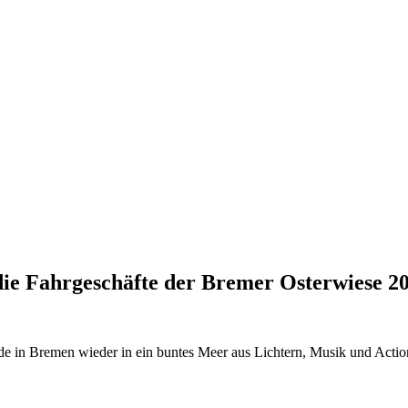
die Fahrgeschäfte der Bremer Osterwiese 2
e in Bremen wieder in ein buntes Meer aus Lichtern, Musik und Actio