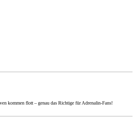
ven kommen flott – genau das Richtige für Adrenalin-Fans!