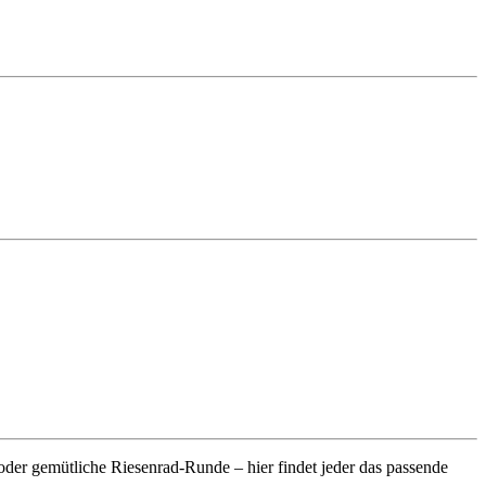
der gemütliche Riesenrad-Runde – hier findet jeder das passende