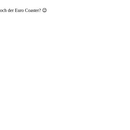
och der Euro Coaster? 😉