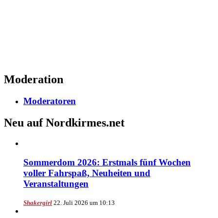
Moderation
Moderatoren
Neu auf Nordkirmes.net
Sommerdom 2026: Erstmals fünf Wochen
voller Fahrspaß, Neuheiten und
Veranstaltungen
Shakergirl
22. Juli 2026 um 10:13