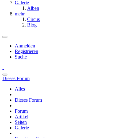
Galerie
Alben
mehr
Circus
Blog
Anmelden
Registrieren
Suche
Dieses Forum
Alles
Dieses Forum
Forum
Artikel
Seiten
Galerie