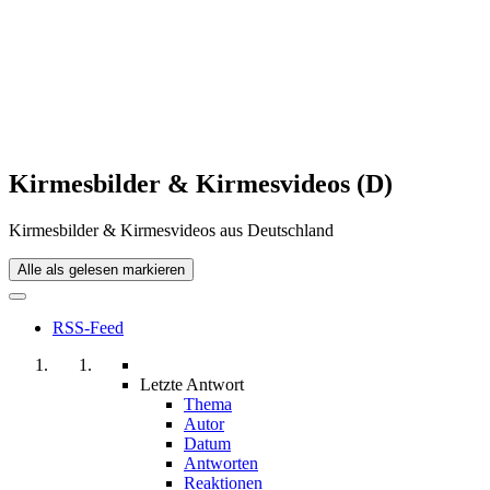
Kirmesbilder & Kirmesvideos (D)
Kirmesbilder & Kirmesvideos aus Deutschland
Alle als gelesen markieren
RSS-Feed
Letzte Antwort
Thema
Autor
Datum
Antworten
Reaktionen