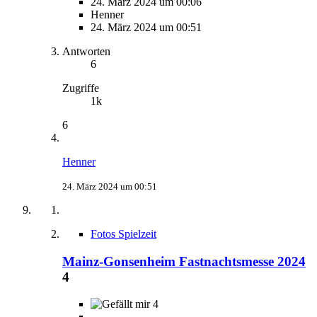
24. März 2024 um 00:06
Henner
24. März 2024 um 00:51
Antworten
6
Zugriffe
1k
6
Henner
24. März 2024 um 00:51
Fotos Spielzeit
Mainz-Gonsenheim Fastnachtsmesse 2024
4
4