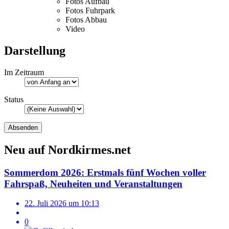
Fotos Aufbau
Fotos Fuhrpark
Fotos Abbau
Video
Darstellung
Im Zeitraum
Status
Neu auf Nordkirmes.net
Sommerdom 2026: Erstmals fünf Wochen voller
Fahrspaß, Neuheiten und Veranstaltungen
22. Juli 2026 um 10:13
0