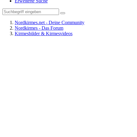
Erweiterte Suche
Nordkirmes.net - Deine Community
Nordkirmes - Das Forum
Kirmesbilder & Kirmesvideos