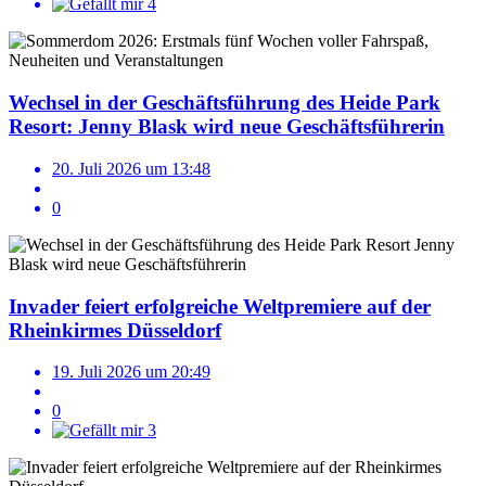
4
Wechsel in der Geschäftsführung des Heide Park
Resort: Jenny Blask wird neue Geschäftsführerin
20. Juli 2026 um 13:48
0
Invader feiert erfolgreiche Weltpremiere auf der
Rheinkirmes Düsseldorf
19. Juli 2026 um 20:49
0
3