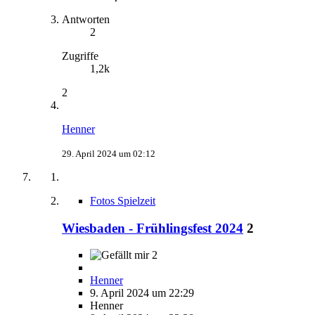
Antworten
2
Zugriffe
1,2k
2
Henner
29. April 2024 um 02:12
Fotos Spielzeit
Wiesbaden - Frühlingsfest 2024
2
2
Henner
9. April 2024 um 22:29
Henner