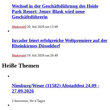
Wechsel in der Geschäftsführung des Heide
Park Resort: Jenny Blask wird neue
Geschäftsführerin
Shakergirl
20. Juli 2026 um 13:48
Invader feiert erfolgreiche Weltpremiere auf der
Rheinkirmes Düsseldorf
Shakergirl
19. Juli 2026 um 20:49
Heiße Themen
Nienburg/Weser (31582) Altstadtfest 24.09 -
27.09.2026
2 Antworten, Vor 4 Tagen