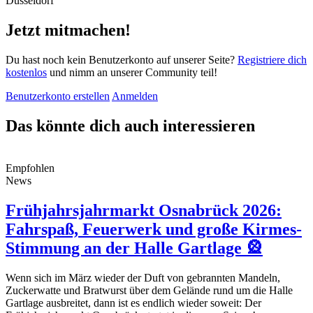
Jetzt mitmachen!
Du hast noch kein Benutzerkonto auf unserer Seite?
Registriere dich
kostenlos
und nimm an unserer Community teil!
Benutzerkonto erstellen
Anmelden
Das könnte dich auch interessieren
Empfohlen
News
Frühjahrsjahrmarkt Osnabrück 2026:
Fahrspaß, Feuerwerk und große Kirmes-
Stimmung an der Halle Gartlage 🎡
Wenn sich im März wieder der Duft von gebrannten Mandeln,
Zuckerwatte und Bratwurst über dem Gelände rund um die Halle
Gartlage ausbreitet, dann ist es endlich wieder soweit: Der