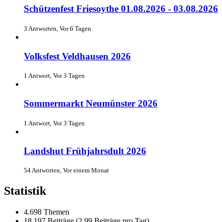
Schützenfest Friesoythe 01.08.2026 - 03.08.2026
3 Antworten, Vor 6 Tagen
Volksfest Veldhausen 2026
1 Antwort, Vor 3 Tagen
Sommermarkt Neumünster 2026
1 Antwort, Vor 3 Tagen
Landshut Frühjahrsdult 2026
54 Antworten, Vor einem Monat
Statistik
4.698 Themen
18.197 Beiträge (2,99 Beiträge pro Tag)