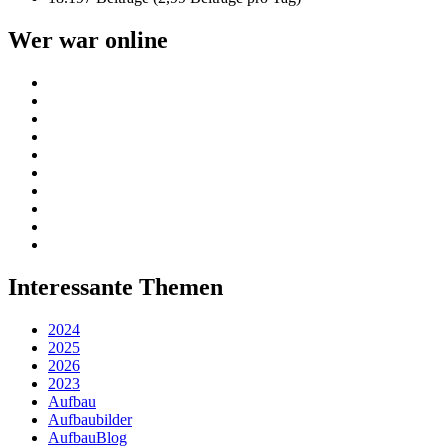
Wer war online
Interessante Themen
2024
2025
2026
2023
Aufbau
Aufbaubilder
AufbauBlog