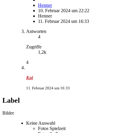
Henner
10. Februar 2024 um 22:22
Henner
11. Februar 2024 um 16:33
Antworten
4
Zugriffe
1,2k
4
Kai
11. Februar 2024 um 16:33
Label
Bilder
Keine Auswahl
Fotos Spielzeit