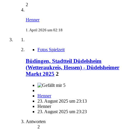
2
Henner
1. April 2026 um 02:18
Fotos Spielzeit
Büdingen, Stadtteil Düdelsheim
(Wetteraukreis, Hessen) - Düdelsheimer
Markt 2025
2
5
Henner
23. August 2025 um 23:13
Henner
23. August 2025 um 23:23
Antworten
2