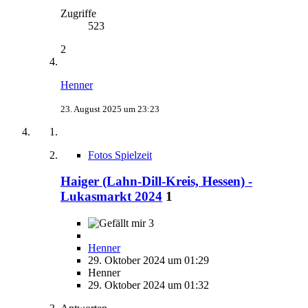
Zugriffe
523
2
Henner
23. August 2025 um 23:23
Fotos Spielzeit
Haiger (Lahn-Dill-Kreis, Hessen) -
Lukasmarkt 2024
1
3
Henner
29. Oktober 2024 um 01:29
Henner
29. Oktober 2024 um 01:32