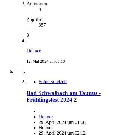
Antworten
3
Zugriffe
857
3
Henner
12. Mai 2024 um 00:13
Fotos Spielzeit
Bad Schwalbach am Taunus -
Frühlingsfest 2024
2
Henner
29. April 2024 um 01:58
Henner
29. April 2024 um 02:12