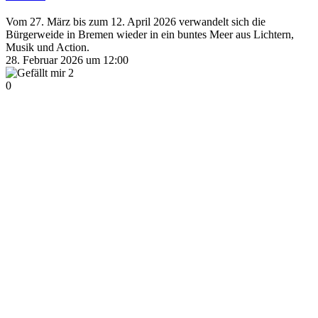
Vom 27. März bis zum 12. April 2026 verwandelt sich die
Bürgerweide in Bremen wieder in ein buntes Meer aus Lichtern,
Musik und Action.
28. Februar 2026 um 12:00
2
0