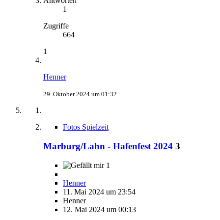
Antworten
1
Zugriffe
664
1
Henner
29. Oktober 2024 um 01:32
Fotos Spielzeit
Marburg/Lahn - Hafenfest 2024
3
1
Henner
11. Mai 2024 um 23:54
Henner
12. Mai 2024 um 00:13