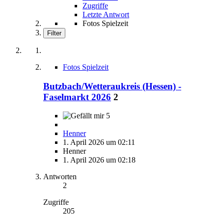
Zugriffe
Letzte Antwort
Fotos Spielzeit
Filter
Fotos Spielzeit
Butzbach/Wetteraukreis (Hessen) -
Faselmarkt 2026
2
5
Henner
1. April 2026 um 02:11
Henner
1. April 2026 um 02:18
Antworten
2
Zugriffe
205