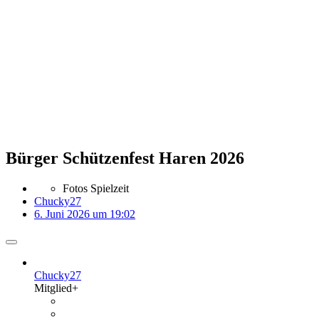
Bürger Schützenfest Haren 2026
Fotos Spielzeit
Chucky27
6. Juni 2026 um 19:02
Chucky27
Mitglied+