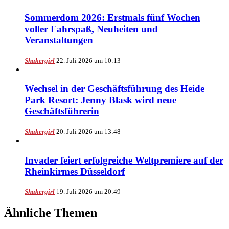
Sommerdom 2026: Erstmals fünf Wochen
voller Fahrspaß, Neuheiten und
Veranstaltungen
Shakergirl
22. Juli 2026 um 10:13
Wechsel in der Geschäftsführung des Heide
Park Resort: Jenny Blask wird neue
Geschäftsführerin
Shakergirl
20. Juli 2026 um 13:48
Invader feiert erfolgreiche Weltpremiere auf der
Rheinkirmes Düsseldorf
Shakergirl
19. Juli 2026 um 20:49
Ähnliche Themen