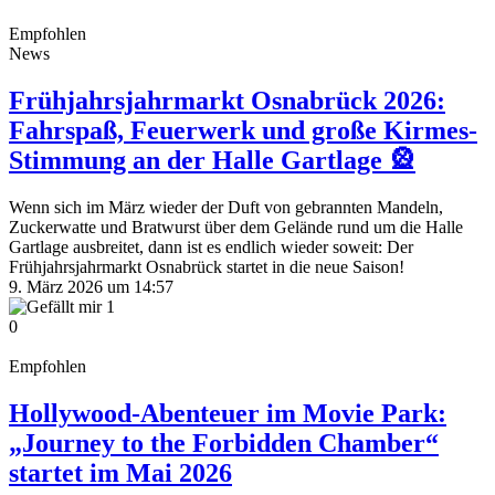
Empfohlen
News
Frühjahrsjahrmarkt Osnabrück 2026:
Fahrspaß, Feuerwerk und große Kirmes-
Stimmung an der Halle Gartlage 🎡
Wenn sich im März wieder der Duft von gebrannten Mandeln,
Zuckerwatte und Bratwurst über dem Gelände rund um die Halle
Gartlage ausbreitet, dann ist es endlich wieder soweit: Der
Frühjahrsjahrmarkt Osnabrück startet in die neue Saison!
9. März 2026 um 14:57
1
0
Empfohlen
Hollywood-Abenteuer im Movie Park:
„Journey to the Forbidden Chamber“
startet im Mai 2026