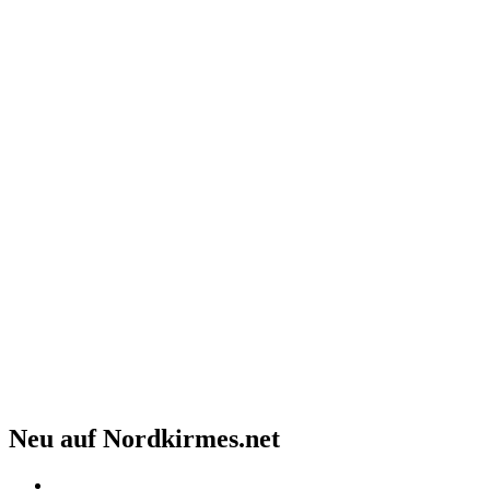
Neu auf Nordkirmes.net