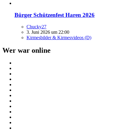
Bürger Schützenfest Haren 2026
Chucky27
3. Juni 2026 um 22:00
Kirmesbilder & Kirmesvideos (D)
Wer war online