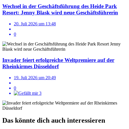
Wechsel in der Geschäftsführung des Heide Park
Resort: Jenny Blask wird neue Geschäftsführerin
20. Juli 2026 um 13:48
0
Invader feiert erfolgreiche Weltpremiere auf der
Rheinkirmes Düsseldorf
19. Juli 2026 um 20:49
0
3
Das könnte dich auch interessieren