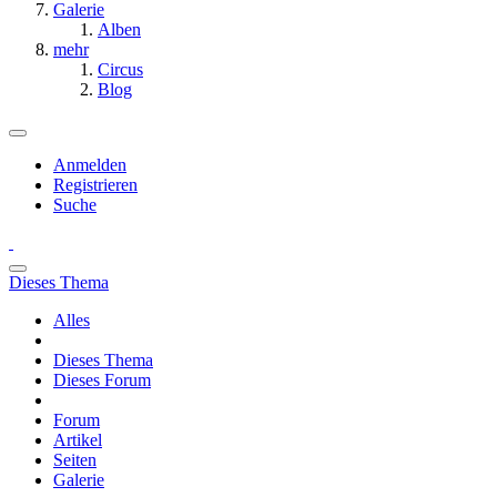
Galerie
Alben
mehr
Circus
Blog
Anmelden
Registrieren
Suche
Dieses Thema
Alles
Dieses Thema
Dieses Forum
Forum
Artikel
Seiten
Galerie