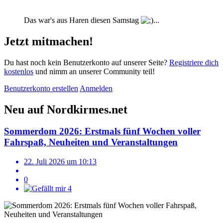
Das war's aus Haren diesen Samstag
...
Jetzt mitmachen!
Du hast noch kein Benutzerkonto auf unserer Seite?
Registriere dich
kostenlos
und nimm an unserer Community teil!
Benutzerkonto erstellen
Anmelden
Neu auf Nordkirmes.net
Sommerdom 2026: Erstmals fünf Wochen voller
Fahrspaß, Neuheiten und Veranstaltungen
22. Juli 2026 um 10:13
0
4