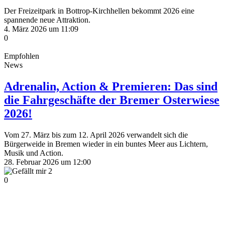
Der Freizeitpark in Bottrop-Kirchhellen bekommt 2026 eine
spannende neue Attraktion.
4. März 2026 um 11:09
0
Empfohlen
News
Adrenalin, Action & Premieren: Das sind
die Fahrgeschäfte der Bremer Osterwiese
2026!
Vom 27. März bis zum 12. April 2026 verwandelt sich die
Bürgerweide in Bremen wieder in ein buntes Meer aus Lichtern,
Musik und Action.
28. Februar 2026 um 12:00
2
0