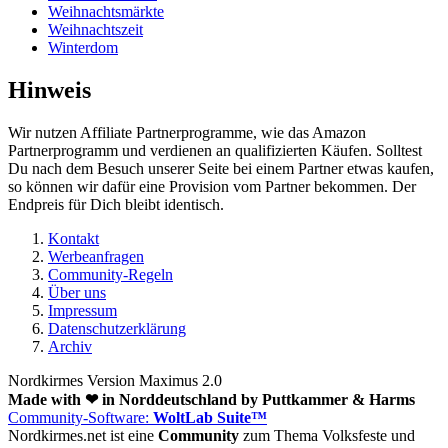
Weihnachtsmärkte
Weihnachtszeit
Winterdom
Hinweis
Wir nutzen Affiliate Partnerprogramme, wie das Amazon
Partnerprogramm und verdienen an qualifizierten Käufen. Solltest
Du nach dem Besuch unserer Seite bei einem Partner etwas kaufen,
so können wir dafür eine Provision vom Partner bekommen. Der
Endpreis für Dich bleibt identisch.
Kontakt
Werbeanfragen
Community-Regeln
Über uns
Impressum
Datenschutzerklärung
Archiv
Nordkirmes Version Maximus 2.0
Made with ❤ in Norddeutschland by Puttkammer & Harms
Community-Software:
WoltLab Suite™
Nordkirmes.net ist eine
Community
zum Thema Volksfeste und