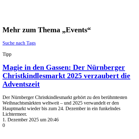
Mehr zum Thema „Events“
Suche nach Tags
Tipp
Magie in den Gassen: Der Nürnberger
Christkindlesmarkt 2025 verzaubert die
Adventszeit
Der Nürnberger Christkindlesmarkt gehört zu den berühmtesten
Weihnachtsmärkten weltweit – und 2025 verwandelt er den
Hauptmarkt wieder bis zum 24. Dezember in ein funkelndes
Lichtermeer.
1. Dezember 2025 um 20:46
0