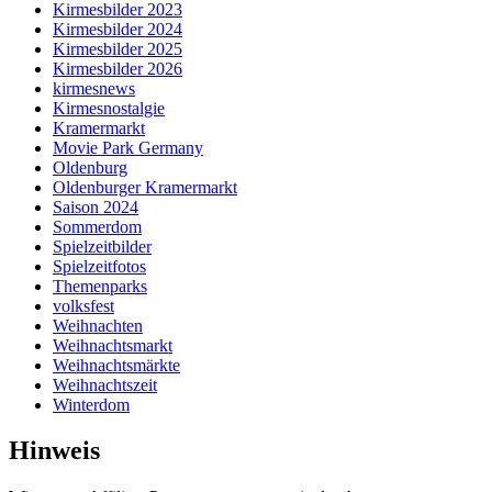
Kirmesbilder 2023
Kirmesbilder 2024
Kirmesbilder 2025
Kirmesbilder 2026
kirmesnews
Kirmesnostalgie
Kramermarkt
Movie Park Germany
Oldenburg
Oldenburger Kramermarkt
Saison 2024
Sommerdom
Spielzeitbilder
Spielzeitfotos
Themenparks
volksfest
Weihnachten
Weihnachtsmarkt
Weihnachtsmärkte
Weihnachtszeit
Winterdom
Hinweis