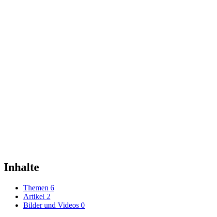
Inhalte
Themen
6
Artikel
2
Bilder und Videos
0