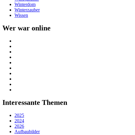
Winterdom
Winterzauber
Wissen
Wer war online
Interessante Themen
2025
2024
2026
Aufbaubilder