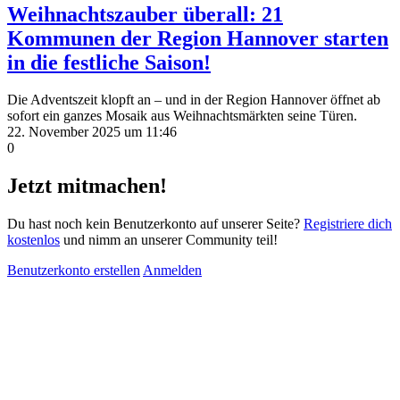
Weihnachtszauber überall: 21
Kommunen der Region Hannover starten
in die festliche Saison!
Die Adventszeit klopft an – und in der Region Hannover öffnet ab
sofort ein ganzes Mosaik aus Weihnachtsmärkten seine Türen.
22. November 2025 um 11:46
0
Jetzt mitmachen!
Du hast noch kein Benutzerkonto auf unserer Seite?
Registriere dich
kostenlos
und nimm an unserer Community teil!
Benutzerkonto erstellen
Anmelden