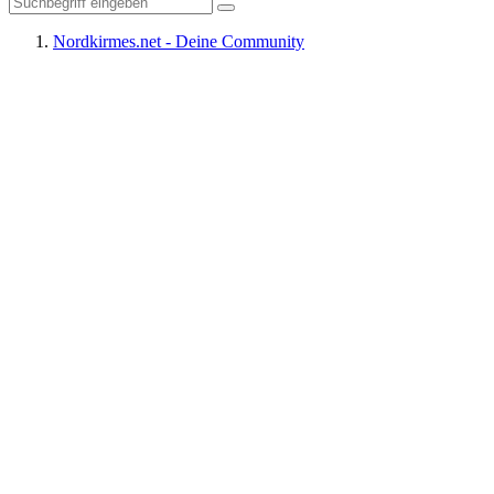
Nordkirmes.net - Deine Community