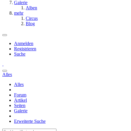
Galerie
Alben
mehr
Circus
Blog
Anmelden
Registrieren
Suche
Alles
Alles
Forum
Artikel
Seiten
Galerie
Erweiterte Suche