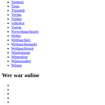
Stuttgart
Tipps
Tripsdrill
Vechta
Verden
volksfest
Vorlop
Vorweihnachtszeit
Weber
Weihnachten
Weihnachtsmarkt
Weihnachtszeit
Windjammer
Winterdom
Winterzauber
Wissen
Wer war online