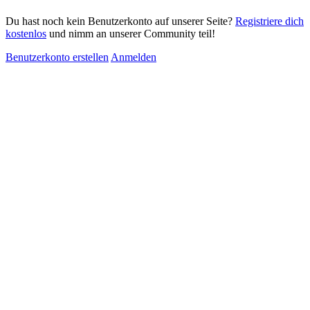
Du hast noch kein Benutzerkonto auf unserer Seite?
Registriere dich
kostenlos
und nimm an unserer Community teil!
Benutzerkonto erstellen
Anmelden