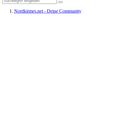
Nordkirmes.net - Deine Community