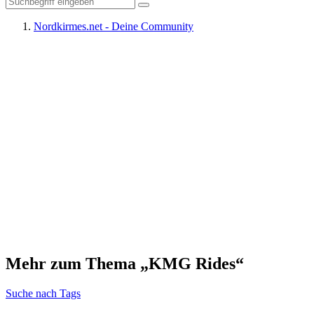
Nordkirmes.net - Deine Community
Mehr zum Thema „KMG Rides“
Suche nach Tags