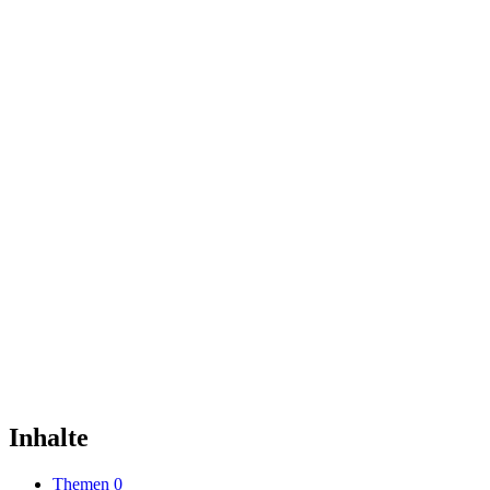
Inhalte
Themen
0