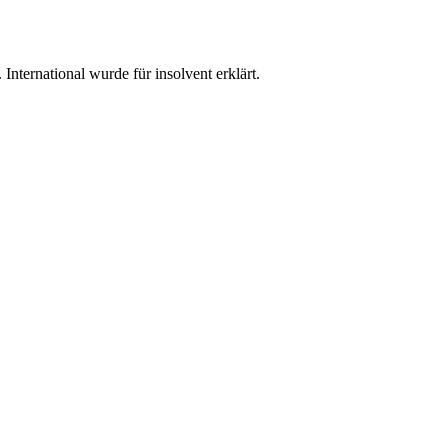
nternational wurde für insolvent erklärt.