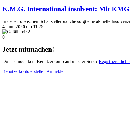
K.M.G. International insolvent: Mit KMG
In der europäischen Schaustellerbranche sorgt eine aktuelle Insolven
4. Juni 2026 um 11:26
2
0
Jetzt mitmachen!
Du hast noch kein Benutzerkonto auf unserer Seite?
Registriere dich 
Benutzerkonto erstellen
Anmelden