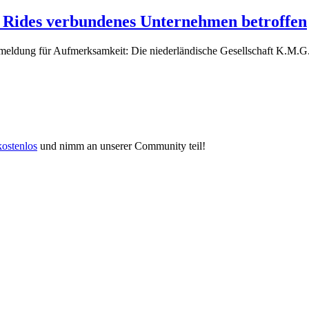
 Rides verbundenes Unternehmen betroffen
zmeldung für Aufmerksamkeit: Die niederländische Gesellschaft K.M.G. I
kostenlos
und nimm an unserer Community teil!