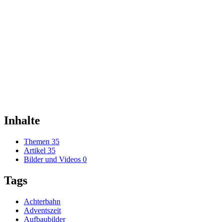
Inhalte
Themen
35
Artikel
35
Bilder und Videos
0
Tags
Achterbahn
Adventszeit
Aufbaubilder