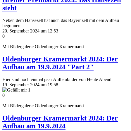
Bremer Freimarkt 2024: Das Hansezelt
steht
Neben dem Hansezelt hat auch das Bayernzelt mit dem Aufbau
begonnen.
20. September 2024 um 12:53
0
Mit Bildergalerie
Oldenburger Kramermarkt
Oldenburger Kramermarkt 2024: Der
Aufbau am 19.9.2024 "Part 2"
Hier sind noch einmal paar Aufbaubilder von Heute Abend.
19. September 2024 um 19:58
1
0
Mit Bildergalerie
Oldenburger Kramermarkt
Oldenburger Kramermarkt 2024: Der
Aufbau am 19.9.2024