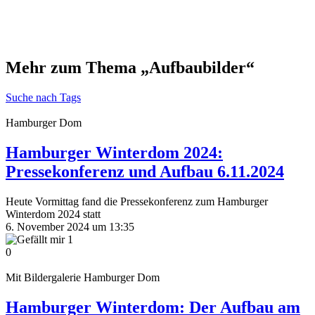
Mehr zum Thema „Aufbaubilder“
Suche nach Tags
Hamburger Dom
Hamburger Winterdom 2024:
Pressekonferenz und Aufbau 6.11.2024
Heute Vormittag fand die Pressekonferenz zum Hamburger
Winterdom 2024 statt
6. November 2024 um 13:35
1
0
Mit Bildergalerie
Hamburger Dom
Hamburger Winterdom: Der Aufbau am