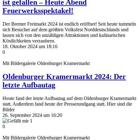
ist gefallen – Heute Abend
Feuerwerksspektakel!
Der Bremer Freimarkt 2024 ist endlich eröffnet! Seit heute tummeln
sich Besucher auf dem größten Volksfest Norddeutschlands und
lassen sich von den unzähligen Attraktionen und kulinarischen
Köstlichkeiten verzaubern.
18. Oktober 2024 um 18:16
0
Mit Bildergalerie
Oldenburger Kramermarkt
Oldenburger Kramermarkt 2024: Der
letzte Aufbautag
Heute fand der letzte Aufbautag auf dem Oldenburger Kramermarkt
statt. Außerdem fand heute der Presserundgang statt. Hier sind die
Bilder
26. September 2024 um 16:20
1
0
Mit Bildergalerie
Oldenburger Kramermarkt