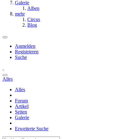
Galerie
Alben
mehr
Circus
Blog
Anmelden
Registrieren
Suche
Alles
Alles
Forum
Artikel
Seiten
Galerie
Erweiterte Suche