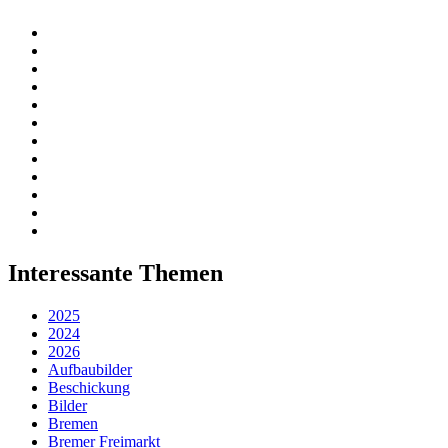
Interessante Themen
2025
2024
2026
Aufbaubilder
Beschickung
Bilder
Bremen
Bremer Freimarkt