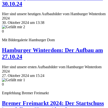
30.10.24
Hier sind unsere heutigen Aufbaubilder vom Hamburger Winterdom
2024
30. Oktober 2024 um 13:38
2
0
Mit Bildergalerie
Hamburger Dom
Hamburger Winterdom: Der Aufbau am
27.10.24
Hier sind unsere ersten Aufbaubilder vom Hamburger Winterdom
2024
27. Oktober 2024 um 15:24
1
0
Empfehlung
Bremer Freimarkt
Bremer Freimarkt 2024: Der Startschuss