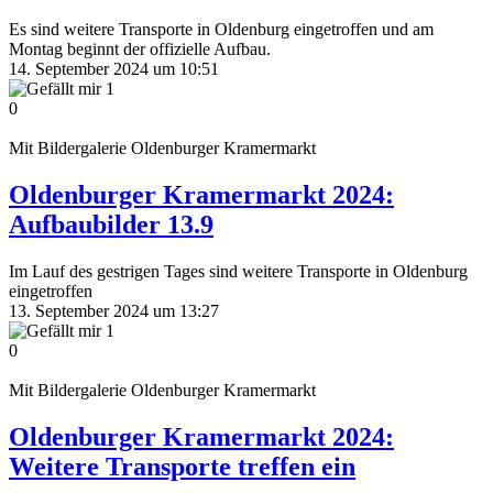
Es sind weitere Transporte in Oldenburg eingetroffen und am
Montag beginnt der offizielle Aufbau.
14. September 2024 um 10:51
1
0
Mit Bildergalerie
Oldenburger Kramermarkt
Oldenburger Kramermarkt 2024:
Aufbaubilder 13.9
Im Lauf des gestrigen Tages sind weitere Transporte in Oldenburg
eingetroffen
13. September 2024 um 13:27
1
0
Mit Bildergalerie
Oldenburger Kramermarkt
Oldenburger Kramermarkt 2024:
Weitere Transporte treffen ein