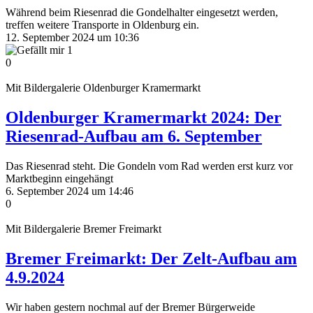
Während beim Riesenrad die Gondelhalter eingesetzt werden,
treffen weitere Transporte in Oldenburg ein.
12. September 2024 um 10:36
1
0
Mit Bildergalerie
Oldenburger Kramermarkt
Oldenburger Kramermarkt 2024: Der
Riesenrad-Aufbau am 6. September
Das Riesenrad steht. Die Gondeln vom Rad werden erst kurz vor
Marktbeginn eingehängt
6. September 2024 um 14:46
0
Mit Bildergalerie
Bremer Freimarkt
Bremer Freimarkt: Der Zelt-Aufbau am
4.9.2024
Wir haben gestern nochmal auf der Bremer Bürgerweide