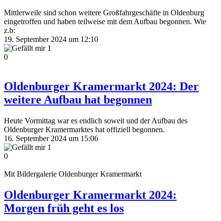
Mittlerweile sind schon weitere Großfahrgeschäfte in Oldenburg
eingetroffen und haben teilweise mit dem Aufbau begonnen. Wie
z.b:
19. September 2024 um 12:10
1
0
Oldenburger Kramermarkt 2024: Der
weitere Aufbau hat begonnen
Heute Vormittag war es endlich soweit und der Aufbau des
Oldenburger Kramermarktes hat offiziell begonnen.
16. September 2024 um 15:06
1
0
Mit Bildergalerie
Oldenburger Kramermarkt
Oldenburger Kramermarkt 2024:
Morgen früh geht es los