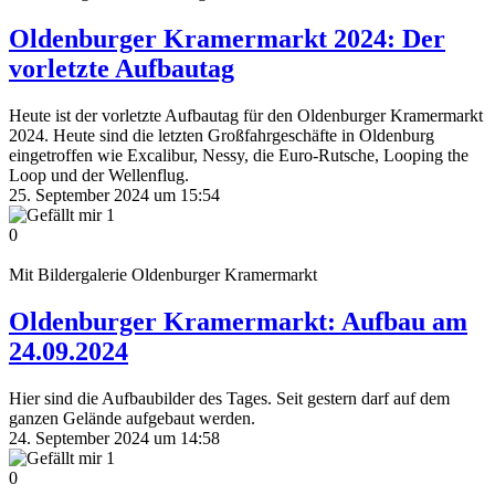
Oldenburger Kramermarkt 2024: Der
vorletzte Aufbautag
Heute ist der vorletzte Aufbautag für den Oldenburger Kramermarkt
2024. Heute sind die letzten Großfahrgeschäfte in Oldenburg
eingetroffen wie Excalibur, Nessy, die Euro-Rutsche, Looping the
Loop und der Wellenflug.
25. September 2024 um 15:54
1
0
Mit Bildergalerie
Oldenburger Kramermarkt
Oldenburger Kramermarkt: Aufbau am
24.09.2024
Hier sind die Aufbaubilder des Tages. Seit gestern darf auf dem
ganzen Gelände aufgebaut werden.
24. September 2024 um 14:58
1
0