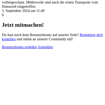
vorbeigeschaut. Mittlerweile sind auch die ersten Transporte vom
Hansezelt eingetroffen.
5. September 2024 um 11:49
0
Jetzt mitmachen!
Du hast noch kein Benutzerkonto auf unserer Seite?
Registriere dich
kostenlos
und nimm an unserer Community teil!
Benutzerkonto erstellen
Anmelden