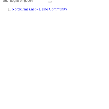
Nordkirmes.net - Deine Community