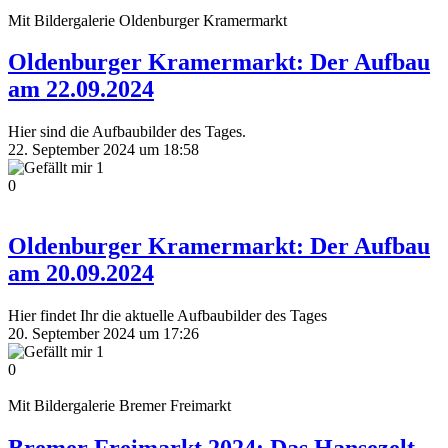
Mit Bildergalerie
Oldenburger Kramermarkt
Oldenburger Kramermarkt: Der Aufbau
am 22.09.2024
Hier sind die Aufbaubilder des Tages.
22. September 2024 um 18:58
1
0
Oldenburger Kramermarkt: Der Aufbau
am 20.09.2024
Hier findet Ihr die aktuelle Aufbaubilder des Tages
20. September 2024 um 17:26
1
0
Mit Bildergalerie
Bremer Freimarkt