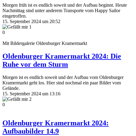
Morgen früh ist es endlich soweit und der Aufbau beginnt. Heute
Nachmittag sind unter anderem Transporte vom Happy Sailor
eingetroffen.
15. September 2024 um 20:52
1
0
Mit Bildergalerie
Oldenburger Kramermarkt
Oldenburger Kramermarkt 2024: Die
Ruhe vor dem Sturm
Morgen ist es endlich soweit und der Aufbau vom Oldenburger
Kramermarkt geht los. Hier sind nochmal ein paar Bilder vom
Gelände.
15. September 2024 um 13:16
2
0
Oldenburger Kramermarkt 2024:
Aufbaubilder 14.9