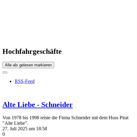
Hochfahrgeschäfte
Alle als gelesen markieren
RSS-Feed
Alte Liebe - Schneider
Von 1978 bis 1998 reiste die Firma Schneider mit dem Huss Pirat
"Alte Liebe".
27. Juli 2025 um 18:58
0