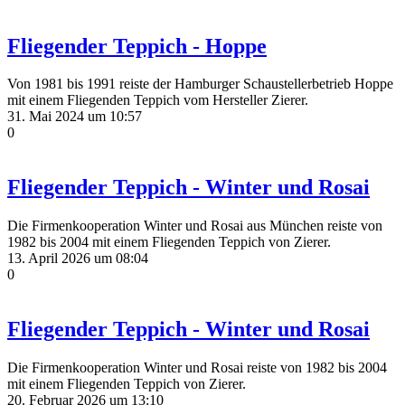
Fliegender Teppich - Hoppe
Von 1981 bis 1991 reiste der Hamburger Schaustellerbetrieb Hoppe
mit einem Fliegenden Teppich vom Hersteller Zierer.
31. Mai 2024 um 10:57
0
Fliegender Teppich - Winter und Rosai
Die Firmenkooperation Winter und Rosai aus München reiste von
1982 bis 2004 mit einem Fliegenden Teppich von Zierer.
13. April 2026 um 08:04
0
Fliegender Teppich - Winter und Rosai
Die Firmenkooperation Winter und Rosai reiste von 1982 bis 2004
mit einem Fliegenden Teppich von Zierer.
20. Februar 2026 um 13:10