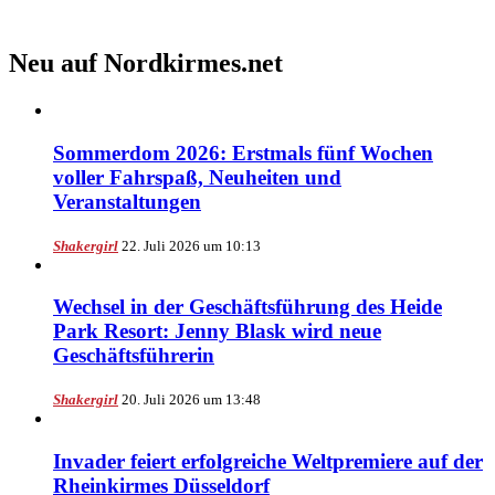
Neu auf Nordkirmes.net
Sommerdom 2026: Erstmals fünf Wochen
voller Fahrspaß, Neuheiten und
Veranstaltungen
Shakergirl
22. Juli 2026 um 10:13
Wechsel in der Geschäftsführung des Heide
Park Resort: Jenny Blask wird neue
Geschäftsführerin
Shakergirl
20. Juli 2026 um 13:48
Invader feiert erfolgreiche Weltpremiere auf der
Rheinkirmes Düsseldorf