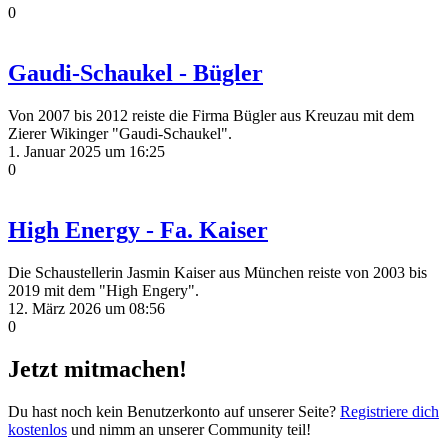
0
Gaudi-Schaukel - Bügler
Von 2007 bis 2012 reiste die Firma Bügler aus Kreuzau mit dem
Zierer Wikinger "Gaudi-Schaukel".
1. Januar 2025 um 16:25
0
High Energy - Fa. Kaiser
Die Schaustellerin Jasmin Kaiser aus München reiste von 2003 bis
2019 mit dem "High Engery".
12. März 2026 um 08:56
0
Jetzt mitmachen!
Du hast noch kein Benutzerkonto auf unserer Seite?
Registriere dich
kostenlos
und nimm an unserer Community teil!