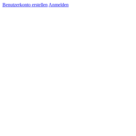
Benutzerkonto erstellen
Anmelden