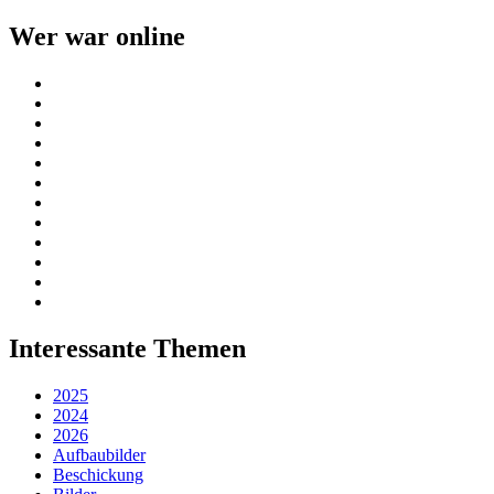
Wer war online
Interessante Themen
2025
2024
2026
Aufbaubilder
Beschickung