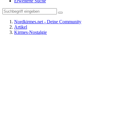
Erweiterte Suche
Nordkirmes.net - Deine Community
Artikel
Kirmes-Nostalgie