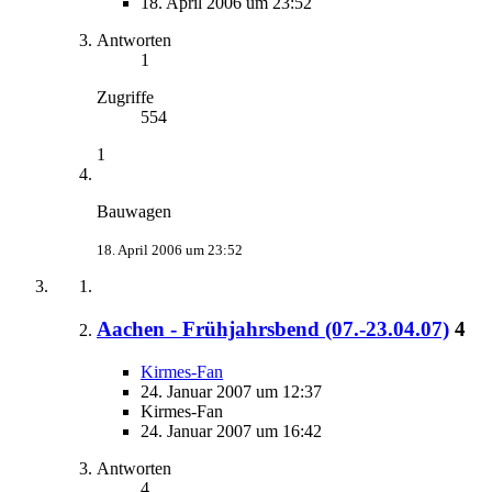
18. April 2006 um 23:52
Antworten
1
Zugriffe
554
1
Bauwagen
18. April 2006 um 23:52
Aachen - Frühjahrsbend (07.-23.04.07)
4
Kirmes-Fan
24. Januar 2007 um 12:37
Kirmes-Fan
24. Januar 2007 um 16:42
Antworten
4