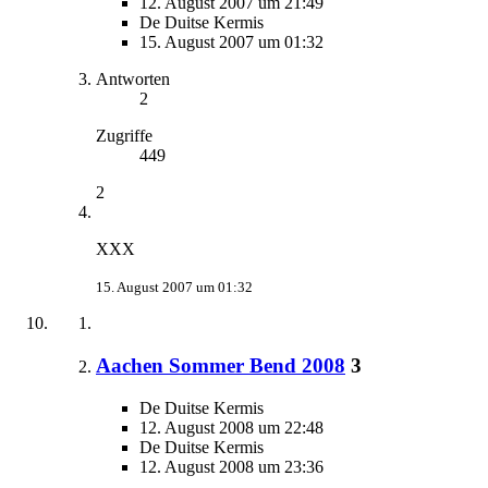
12. August 2007 um 21:49
De Duitse Kermis
15. August 2007 um 01:32
Antworten
2
Zugriffe
449
2
XXX
15. August 2007 um 01:32
Aachen Sommer Bend 2008
3
De Duitse Kermis
12. August 2008 um 22:48
De Duitse Kermis
12. August 2008 um 23:36