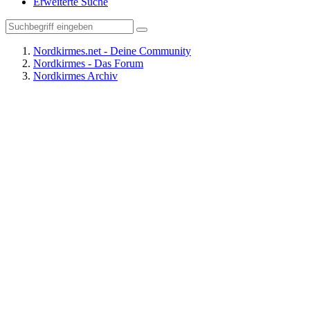
Erweiterte Suche
Nordkirmes.net - Deine Community
Nordkirmes - Das Forum
Nordkirmes Archiv