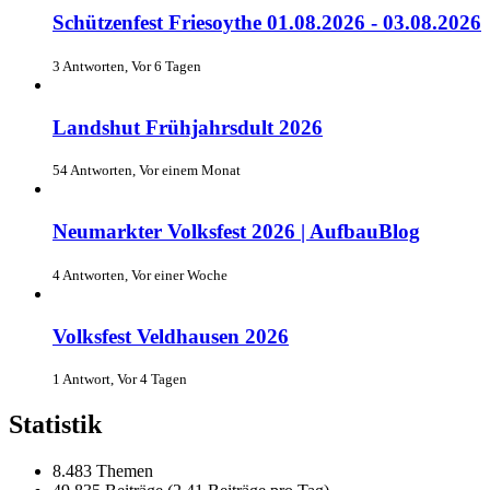
Schützenfest Friesoythe 01.08.2026 - 03.08.2026
3 Antworten, Vor 6 Tagen
Landshut Frühjahrsdult 2026
54 Antworten, Vor einem Monat
Neumarkter Volksfest 2026 | AufbauBlog
4 Antworten, Vor einer Woche
Volksfest Veldhausen 2026
1 Antwort, Vor 4 Tagen
Statistik
8.483 Themen