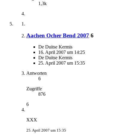
1,3k
Aachen Ocher Bend 2007
6
De Duitse Kermis
16. April 2007 um 14:25
De Duitse Kermis
25. April 2007 um 15:35
Antworten
6
Zugriffe
876
6
XXX
25. April 2007 um 15:35