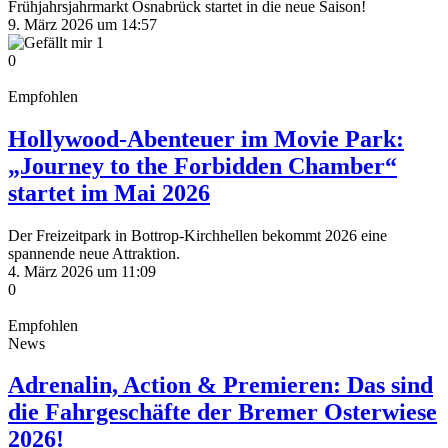
Frühjahrsjahrmarkt Osnabrück startet in die neue Saison!
9. März 2026 um 14:57
1
0
Empfohlen
Hollywood-Abenteuer im Movie Park:
„Journey to the Forbidden Chamber“
startet im Mai 2026
Der Freizeitpark in Bottrop-Kirchhellen bekommt 2026 eine
spannende neue Attraktion.
4. März 2026 um 11:09
0
Empfohlen
News
Adrenalin, Action & Premieren: Das sind
die Fahrgeschäfte der Bremer Osterwiese
2026!