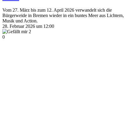
Vom 27. März bis zum 12. April 2026 verwandelt sich die
Bürgerweide in Bremen wieder in ein buntes Meer aus Lichtern,
Musik und Action.
28. Februar 2026 um 12:00
2
0