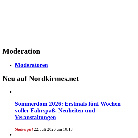
Moderation
Moderatoren
Neu auf Nordkirmes.net
Sommerdom 2026: Erstmals fünf Wochen
voller Fahrspaß, Neuheiten und
Veranstaltungen
Shakergirl
22. Juli 2026 um 10:13