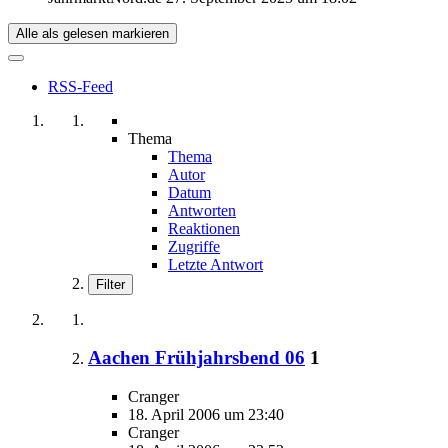
Alle als gelesen markieren
RSS-Feed
Thema
Thema
Autor
Datum
Antworten
Reaktionen
Zugriffe
Letzte Antwort
Filter
Aachen Frühjahrsbend 06
1
Cranger
18. April 2006 um 23:40
Cranger