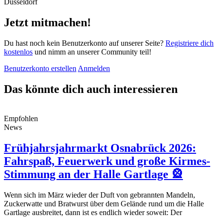
Jetzt mitmachen!
Du hast noch kein Benutzerkonto auf unserer Seite?
Registriere dich
kostenlos
und nimm an unserer Community teil!
Benutzerkonto erstellen
Anmelden
Das könnte dich auch interessieren
Empfohlen
News
Frühjahrsjahrmarkt Osnabrück 2026:
Fahrspaß, Feuerwerk und große Kirmes-
Stimmung an der Halle Gartlage 🎡
Wenn sich im März wieder der Duft von gebrannten Mandeln,
Zuckerwatte und Bratwurst über dem Gelände rund um die Halle
Gartlage ausbreitet, dann ist es endlich wieder soweit: Der