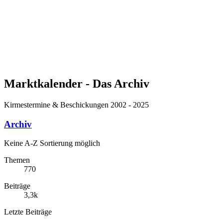
Marktkalender - Das Archiv
Kirmestermine & Beschickungen 2002 - 2025
Archiv
Keine A-Z Sortierung möglich
Themen
770
Beiträge
3,3k
Letzte Beiträge