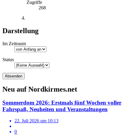
Zugriffe
268
Darstellung
Im Zeitraum
Status
Neu auf Nordkirmes.net
Sommerdom 2026: Erstmals fünf Wochen voller
Fahrspaß, Neuheiten und Veranstaltungen
22. Juli 2026 um 10:13
0