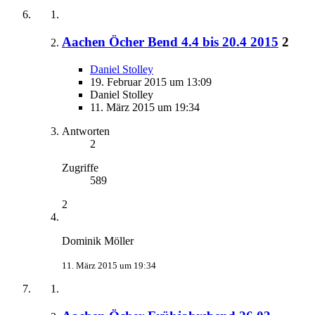
Aachen Öcher Bend 4.4 bis 20.4 2015
2
Daniel Stolley
19. Februar 2015 um 13:09
Daniel Stolley
11. März 2015 um 19:34
Antworten
2
Zugriffe
589
2
Dominik Möller
11. März 2015 um 19:34