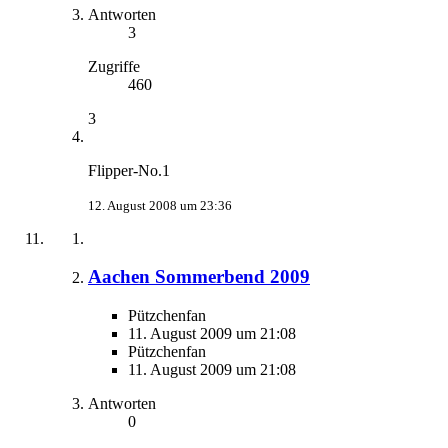
Antworten
3
Zugriffe
460
3
Flipper-No.1
12. August 2008 um 23:36
Aachen Sommerbend 2009
Pützchenfan
11. August 2009 um 21:08
Pützchenfan
11. August 2009 um 21:08
Antworten
0