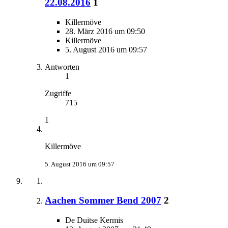
22.08.2016
1
Killermöve
28. März 2016 um 09:50
Killermöve
5. August 2016 um 09:57
Antworten
1
Zugriffe
715
1
Killermöve
5. August 2016 um 09:57
Aachen Sommer Bend 2007
2
De Duitse Kermis