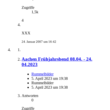
Zugriffe
1,5k
4
XXX
24. Januar 2007 um 16:42
Aachen Frühjahrsbend 08.04. - 24.
04.2023
Rummelbilder
5. April 2023 um 19:38
Rummelbilder
5. April 2023 um 19:38
Antworten
0
Zugriffe