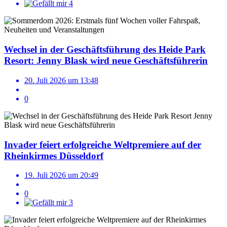
4
Wechsel in der Geschäftsführung des Heide Park
Resort: Jenny Blask wird neue Geschäftsführerin
20. Juli 2026 um 13:48
0
Invader feiert erfolgreiche Weltpremiere auf der
Rheinkirmes Düsseldorf
19. Juli 2026 um 20:49
0
3