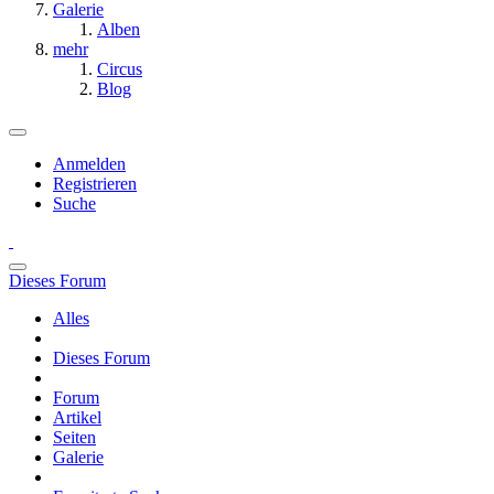
Galerie
Alben
mehr
Circus
Blog
Anmelden
Registrieren
Suche
Dieses Forum
Alles
Dieses Forum
Forum
Artikel
Seiten
Galerie