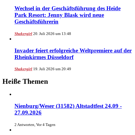
Wechsel in der Geschäftsführung des Heide
Park Resort: Jenny Blask wird neue
Geschäftsführerin
Shakergirl
20. Juli 2026 um 13:48
Invader feiert erfolgreiche Weltpremiere auf der
Rheinkirmes Düsseldorf
Shakergirl
19. Juli 2026 um 20:49
Heiße Themen
Nienburg/Weser (31582) Altstadtfest 24.09 -
27.09.2026
2 Antworten, Vor 4 Tagen