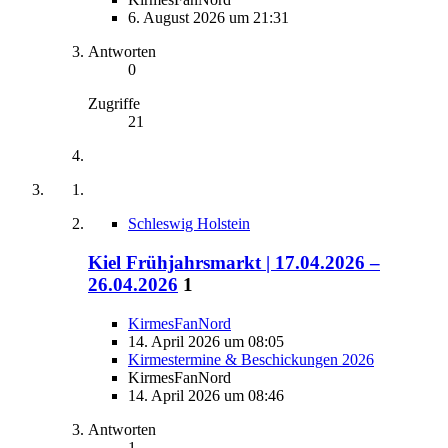
6. August 2026 um 21:31
Antworten
0
Zugriffe
21
Schleswig Holstein
Kiel Frühjahrsmarkt | 17.04.2026 –
26.04.2026
1
KirmesFanNord
14. April 2026 um 08:05
Kirmestermine & Beschickungen 2026
KirmesFanNord
14. April 2026 um 08:46
Antworten
1