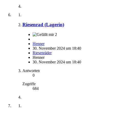
Riesenrad (Lagerin)
2
Henner
30. November 2024 um 18:40
Riesenräder
Henner
30. November 2024 um 18:40
Antworten
0
Zugriffe
684