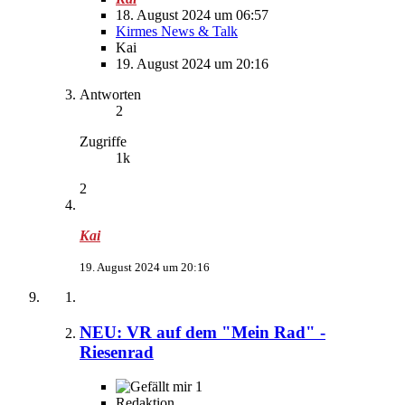
18. August 2024 um 06:57
Kirmes News & Talk
Kai
19. August 2024 um 20:16
Antworten
2
Zugriffe
1k
2
Kai
19. August 2024 um 20:16
NEU: VR auf dem "Mein Rad" -
Riesenrad
1
Redaktion