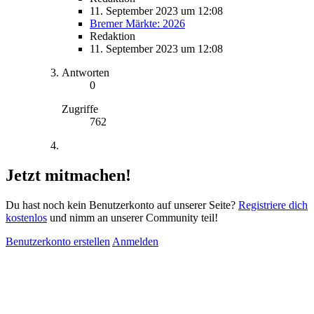
11. September 2023 um 12:08
Bremer Märkte: 2026
Redaktion
11. September 2023 um 12:08
Antworten
0
Zugriffe
762
Jetzt mitmachen!
Du hast noch kein Benutzerkonto auf unserer Seite?
Registriere dich
kostenlos
und nimm an unserer Community teil!
Benutzerkonto erstellen
Anmelden