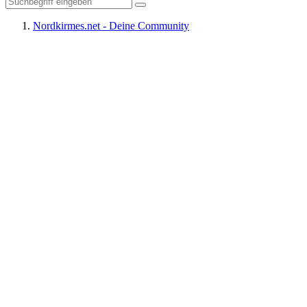
Nordkirmes.net - Deine Community