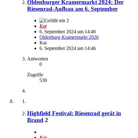
Oldenburger Kramermarkt 2024: Der
Riesenrad-Aufbau am 6. September
2
Kai
6. September 2024 um 14:46
Oldenburg Kramermarkt 2026
Kai
6. September 2024 um 14:46
Antworten
0
Zugriffe
539
Highfield Festival: Riesenrad gerät in
Brand
2
Kai