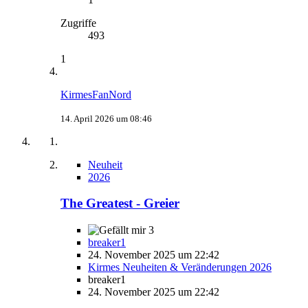
Zugriffe
493
1
KirmesFanNord
14. April 2026 um 08:46
Neuheit
2026
The Greatest - Greier
3
breaker1
24. November 2025 um 22:42
Kirmes Neuheiten & Veränderungen 2026
breaker1
24. November 2025 um 22:42