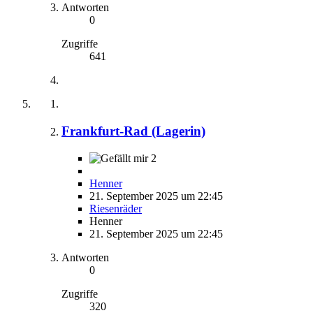
Antworten
0
Zugriffe
641
Frankfurt-Rad (Lagerin)
2
Henner
21. September 2025 um 22:45
Riesenräder
Henner
21. September 2025 um 22:45
Antworten
0
Zugriffe
320