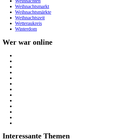
Weihnachten
Weihnachtsmarkt
Weihnachtsmärkte
Weihnachtszeit
Wetteraukreis
Winterdom
Wer war online
Interessante Themen