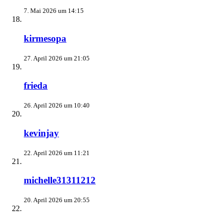
7. Mai 2026 um 14:15
kirmesopa
27. April 2026 um 21:05
frieda
26. April 2026 um 10:40
kevinjay
22. April 2026 um 11:21
michelle31311212
20. April 2026 um 20:55