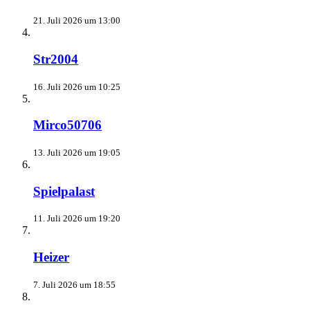
21. Juli 2026 um 13:00
Str2004
16. Juli 2026 um 10:25
Mirco50706
13. Juli 2026 um 19:05
Spielpalast
11. Juli 2026 um 19:20
Heizer
7. Juli 2026 um 18:55