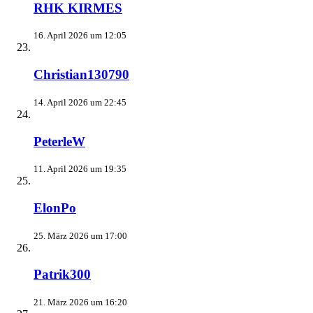
RHK KIRMES
16. April 2026 um 12:05
Christian130790
14. April 2026 um 22:45
PeterleW
11. April 2026 um 19:35
ElonPo
25. März 2026 um 17:00
Patrik300
21. März 2026 um 16:20