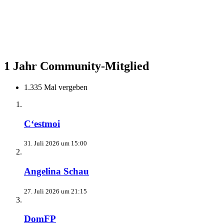
1 Jahr Community-Mitglied
1.335 Mal vergeben
C‘estmoi
31. Juli 2026 um 15:00
Angelina Schau
27. Juli 2026 um 21:15
DomFP