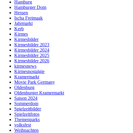
Hamburg
Hamburger Dom
Hessen
Ischa Freimaak
Jahrmarkt
Kerb
Kirmes
Kirmesbilder
Kirmesbilder 2023
Kirmesbilder 2024
Kirmesbilder 2025
Kirmesbilder 2026
kirmesnews
Kirmesnostalgie
Kramermarkt
Movie Park Germany
Oldenburg
Oldenburger Kramermarkt
Saison 2024
Sommerdom
Spielzeitbilder
Spielzeitfotos
Themenparks
volksfest
Weihnachten