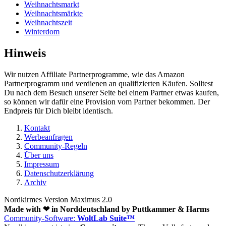
Weihnachtsmarkt
Weihnachtsmärkte
Weihnachtszeit
Winterdom
Hinweis
Wir nutzen Affiliate Partnerprogramme, wie das Amazon
Partnerprogramm und verdienen an qualifizierten Käufen. Solltest
Du nach dem Besuch unserer Seite bei einem Partner etwas kaufen,
so können wir dafür eine Provision vom Partner bekommen. Der
Endpreis für Dich bleibt identisch.
Kontakt
Werbeanfragen
Community-Regeln
Über uns
Impressum
Datenschutzerklärung
Archiv
Nordkirmes Version Maximus 2.0
Made with ❤ in Norddeutschland by Puttkammer & Harms
Community-Software:
WoltLab Suite™