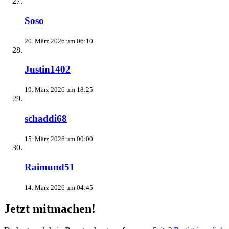
Soso
20. März 2026 um 06:10
Justin1402
19. März 2026 um 18:25
schaddi68
15. März 2026 um 00:00
Raimund51
14. März 2026 um 04:45
Jetzt mitmachen!