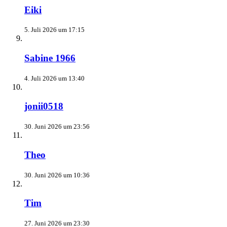
Eiki
5. Juli 2026 um 17:15
Sabine 1966
4. Juli 2026 um 13:40
jonii0518
30. Juni 2026 um 23:56
Theo
30. Juni 2026 um 10:36
Tim
27. Juni 2026 um 23:30