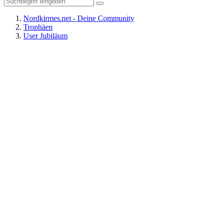
Nordkirmes.net - Deine Community
Trophäen
User Jubiläum