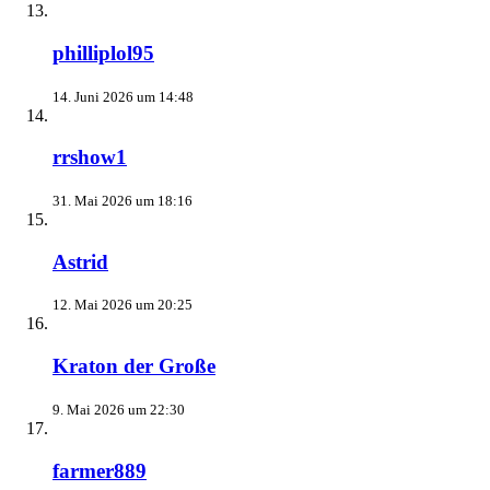
philliplol95
14. Juni 2026 um 14:48
rrshow1
31. Mai 2026 um 18:16
Astrid
12. Mai 2026 um 20:25
Kraton der Große
9. Mai 2026 um 22:30
farmer889