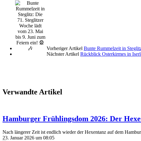
Vorheriger Artikel
Bunte Rummelzeit in Steglitz
Nächster Artikel
Rückblick Osterkirmes in Iser
Verwandte Artikel
Hamburger Frühlingsdom 2026: Der Hexe
Nach längerer Zeit ist endlich wieder der Hexentanz auf dem Hambu
23. Januar 2026 um 08:05