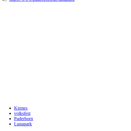
Kirmes
volksfest
Paderborn
Lunapark