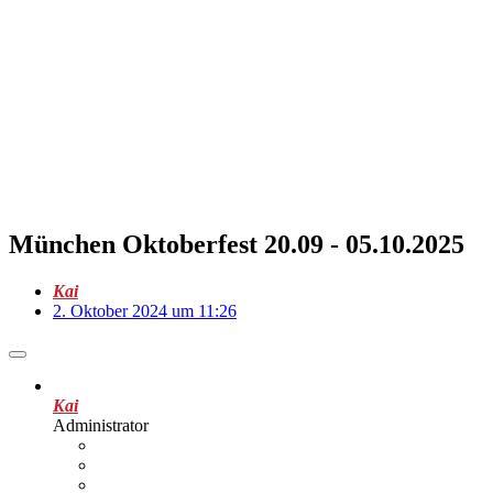
München Oktoberfest 20.09 - 05.10.2025
Kai
2. Oktober 2024 um 11:26
Kai
Administrator