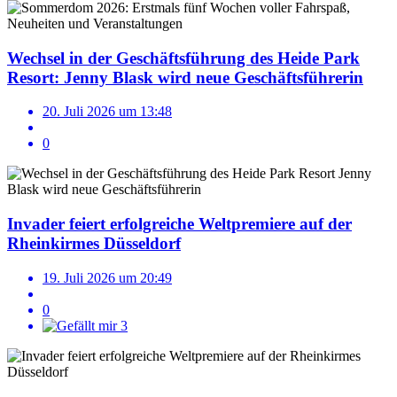
Wechsel in der Geschäftsführung des Heide Park
Resort: Jenny Blask wird neue Geschäftsführerin
20. Juli 2026 um 13:48
0
Invader feiert erfolgreiche Weltpremiere auf der
Rheinkirmes Düsseldorf
19. Juli 2026 um 20:49
0
3