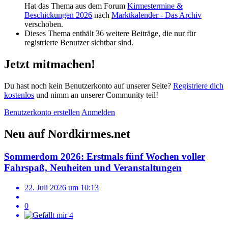
Hat das Thema aus dem Forum
Kirmestermine &
Beschickungen 2026
nach
Marktkalender - Das Archiv
verschoben.
Dieses Thema enthält 36 weitere Beiträge, die nur für
registrierte Benutzer sichtbar sind.
Jetzt mitmachen!
Du hast noch kein Benutzerkonto auf unserer Seite?
Registriere dich
kostenlos
und nimm an unserer Community teil!
Benutzerkonto erstellen
Anmelden
Neu auf Nordkirmes.net
Sommerdom 2026: Erstmals fünf Wochen voller
Fahrspaß, Neuheiten und Veranstaltungen
22. Juli 2026 um 10:13
0
4