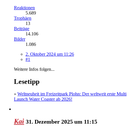
Reaktionen
5.689
Trophäen
13
Beiträge
14.106
Bilder
1.086
2. Oktober 2024 um 11:26
#1
Weitere Infos folgen...
Lesetipp
»
Weltneuheit im Freizeitpark Plohn: Der weltweit erste Multi
Launch Water Coaster ab 2026!
Kai
31. Dezember 2025 um 11:15