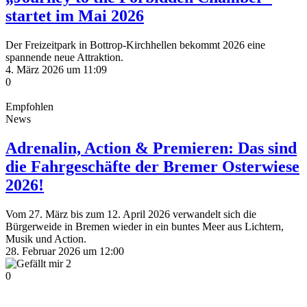
startet im Mai 2026
Der Freizeitpark in Bottrop-Kirchhellen bekommt 2026 eine
spannende neue Attraktion.
4. März 2026 um 11:09
0
Empfohlen
News
Adrenalin, Action & Premieren: Das sind
die Fahrgeschäfte der Bremer Osterwiese
2026!
Vom 27. März bis zum 12. April 2026 verwandelt sich die
Bürgerweide in Bremen wieder in ein buntes Meer aus Lichtern,
Musik und Action.
28. Februar 2026 um 12:00
2
0