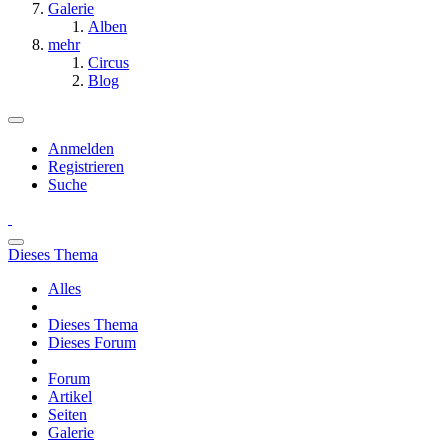
Galerie
Alben
mehr
Circus
Blog
Anmelden
Registrieren
Suche
Dieses Thema
Alles
Dieses Thema
Dieses Forum
Forum
Artikel
Seiten
Galerie