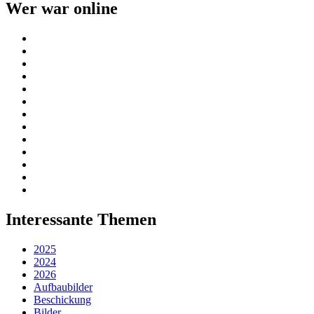
Wer war online
Interessante Themen
2025
2024
2026
Aufbaubilder
Beschickung
Bilder