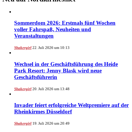
Sommerdom 2026: Erstmals fünf Wochen
voller Fahrspaß, Neuheiten und
Veranstaltungen
Shakergirl
22. Juli 2026 um 10:13
Wechsel in der Geschäftsführung des Heide
Park Resort: Jenny Blask wird neue
Geschäftsführerin
Shakergirl
20. Juli 2026 um 13:48
Invader feiert erfolgreiche Weltpremiere auf der
Rheinkirmes Düsseldorf
Shakergirl
19. Juli 2026 um 20:49