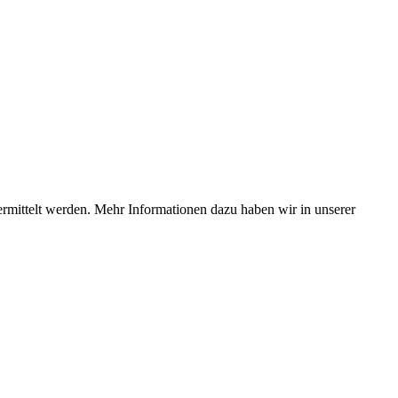
ermittelt werden. Mehr Informationen dazu haben wir in unserer