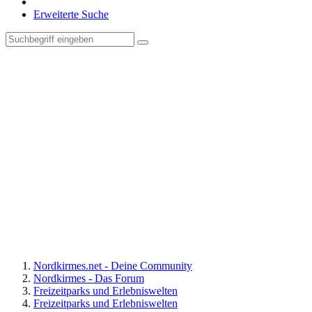
Erweiterte Suche
Nordkirmes.net - Deine Community
Nordkirmes - Das Forum
Freizeitparks und Erlebniswelten
Freizeitparks und Erlebniswelten