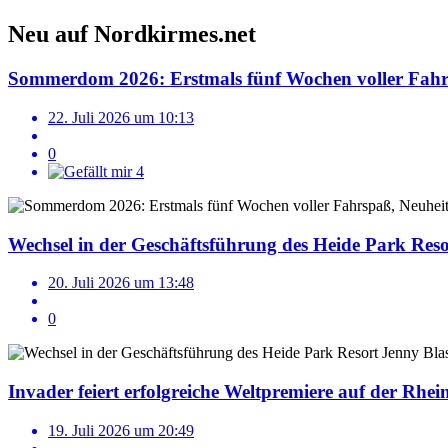
Neu auf Nordkirmes.net
Sommerdom 2026: Erstmals fünf Wochen voller Fahr
22. Juli 2026 um 10:13
0
4
Wechsel in der Geschäftsführung des Heide Park Reso
20. Juli 2026 um 13:48
0
Invader feiert erfolgreiche Weltpremiere auf der Rhe
19. Juli 2026 um 20:49