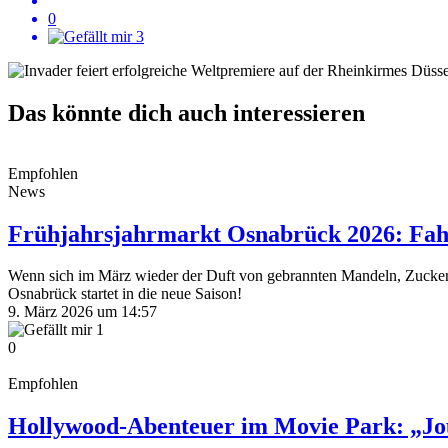
0
3
Das könnte dich auch interessieren
Empfohlen
News
Frühjahrsjahrmarkt Osnabrück 2026: Fah
Wenn sich im März wieder der Duft von gebrannten Mandeln, Zuckerwa
Osnabrück startet in die neue Saison!
9. März 2026 um 14:57
1
0
Empfohlen
Hollywood-Abenteuer im Movie Park: „Jou