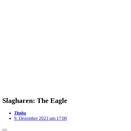
Slagharen: The Eagle
Timba
9. Dezember 2023 um 17:00