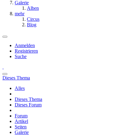
Galerie
Alben
mehr
Circus
Blog
Anmelden
Registrieren
Suche
Dieses Thema
Alles
Dieses Thema
Dieses Forum
Forum
Artikel
Seiten
Galerie