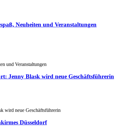
spaß, Neuheiten und Veranstaltungen
rt: Jenny Blask wird neue Geschäftsführerin
inkirmes Düsseldorf