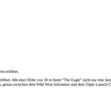
en eröffnet.
öffnet. Mit einer Höhe von 30 m bietet “The Eagle” nicht nur eine fa
arks, genau zwischen dem Wild West Adventure und dem Triple Launch 