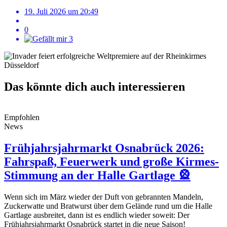
19. Juli 2026 um 20:49
0
3
Das könnte dich auch interessieren
Empfohlen
News
Frühjahrsjahrmarkt Osnabrück 2026:
Fahrspaß, Feuerwerk und große Kirmes-
Stimmung an der Halle Gartlage 🎡
Wenn sich im März wieder der Duft von gebrannten Mandeln,
Zuckerwatte und Bratwurst über dem Gelände rund um die Halle
Gartlage ausbreitet, dann ist es endlich wieder soweit: Der
Frühjahrsjahrmarkt Osnabrück startet in die neue Saison!