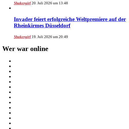
Shakergirl
20. Juli 2026 um 13:48
Invader feiert erfolgreiche Weltpremiere auf der
Rheinkirmes Düsseldorf
Shakergirl
19. Juli 2026 um 20:49
Wer war online