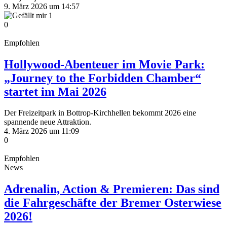
9. März 2026 um 14:57
1
0
Empfohlen
Hollywood-Abenteuer im Movie Park:
„Journey to the Forbidden Chamber“
startet im Mai 2026
Der Freizeitpark in Bottrop-Kirchhellen bekommt 2026 eine
spannende neue Attraktion.
4. März 2026 um 11:09
0
Empfohlen
News
Adrenalin, Action & Premieren: Das sind
die Fahrgeschäfte der Bremer Osterwiese
2026!