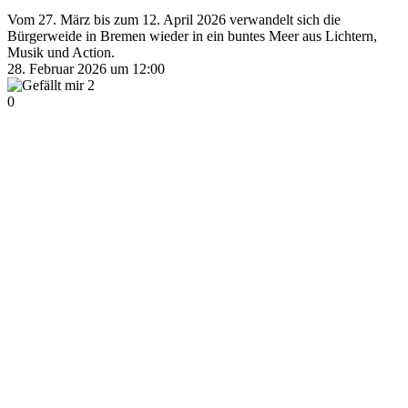
Vom 27. März bis zum 12. April 2026 verwandelt sich die
Bürgerweide in Bremen wieder in ein buntes Meer aus Lichtern,
Musik und Action.
28. Februar 2026 um 12:00
2
0