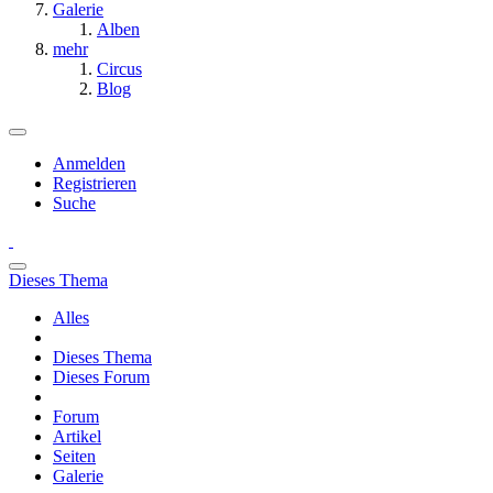
Galerie
Alben
mehr
Circus
Blog
Anmelden
Registrieren
Suche
Dieses Thema
Alles
Dieses Thema
Dieses Forum
Forum
Artikel
Seiten
Galerie