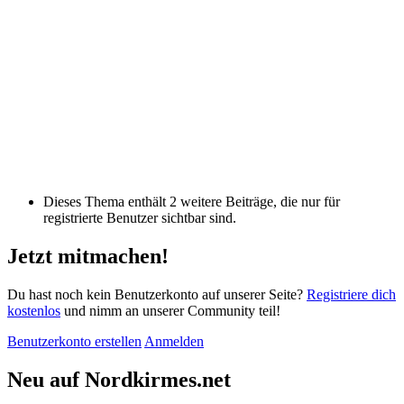
Dieses Thema enthält 2 weitere Beiträge, die nur für
registrierte Benutzer sichtbar sind.
Jetzt mitmachen!
Du hast noch kein Benutzerkonto auf unserer Seite?
Registriere dich
kostenlos
und nimm an unserer Community teil!
Benutzerkonto erstellen
Anmelden
Neu auf Nordkirmes.net