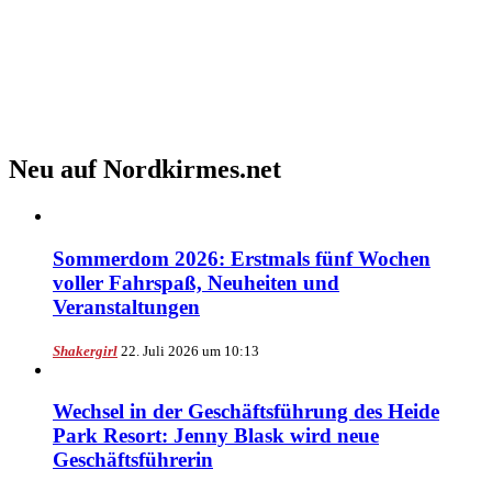
Neu auf Nordkirmes.net
Sommerdom 2026: Erstmals fünf Wochen
voller Fahrspaß, Neuheiten und
Veranstaltungen
Shakergirl
22. Juli 2026 um 10:13
Wechsel in der Geschäftsführung des Heide
Park Resort: Jenny Blask wird neue
Geschäftsführerin