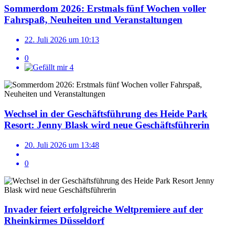
Sommerdom 2026: Erstmals fünf Wochen voller
Fahrspaß, Neuheiten und Veranstaltungen
22. Juli 2026 um 10:13
0
4
Wechsel in der Geschäftsführung des Heide Park
Resort: Jenny Blask wird neue Geschäftsführerin
20. Juli 2026 um 13:48
0
Invader feiert erfolgreiche Weltpremiere auf der
Rheinkirmes Düsseldorf