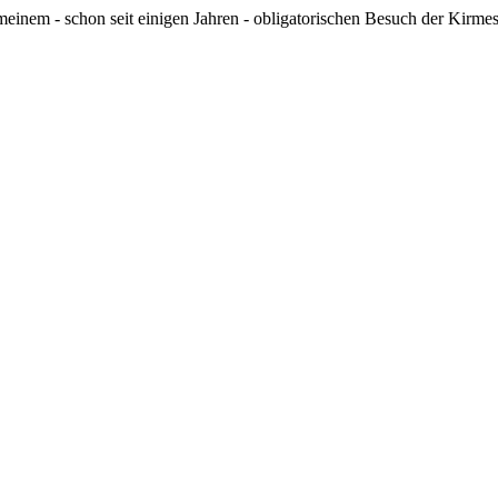
n meinem - schon seit einigen Jahren - obligatorischen Besuch der Ki