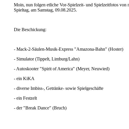
Moin, nun folgen etliche Vor-Spielzeit- und Spielzeitfotos vo
Spieltag, am Samstag, 09.08.2025.
Die Beschickung:
- Mack-2-Säulen-Musik-Express "Amazona-Bahn" (Hoster)
- Simulator (Tippelt, Limburg/Lahn)
- Autoskooter "Spirit of America" (Meyer, Neuwied)
- ein KiKA
- diverse Imbiss-, Getränke- sowie Spielgeschäfte
- ein Festzelt
- der "Break Dance" (Bruch)