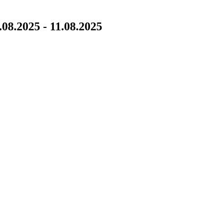
8.2025 - 11.08.2025