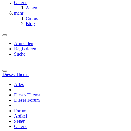
Galerie
Alben
mehr
Circus
Blog
Anmelden
Registrieren
Suche
Dieses Thema
Alles
Dieses Thema
Dieses Forum
Forum
Artikel
Seiten
Galerie