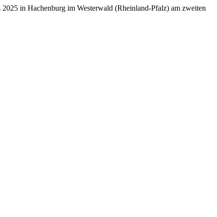
rmes 2025 in Hachenburg im Westerwald (Rheinland-Pfalz) am zweiten