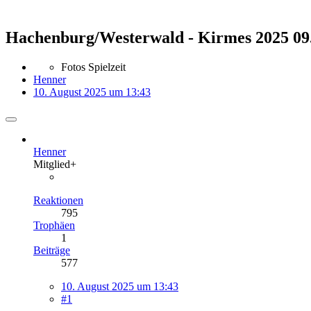
Hachenburg/Westerwald - Kirmes 2025 09.0
Fotos Spielzeit
Henner
10. August 2025 um 13:43
Henner
Mitglied+
Reaktionen
795
Trophäen
1
Beiträge
577
10. August 2025 um 13:43
#1